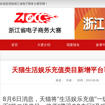
欢迎您登陆浙江省电子商务大赛官网！
首页
大赛介绍
我要报名
参赛
天猫生活娱乐充值类目新增平台
来源： 作者： 时间：2019-08-06
8月6日消息，天猫将“生活娱乐充值”一