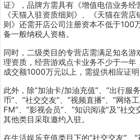
证》，品牌方需具有《增值电信业务经
《天猫入驻资质细则》、《天猫在营店
则》还需开店公司注册资本不低于100
备一般纳税人资格。
同时，二级类目的专营店需满足知名游
理资质，经营游戏点卡业务不少于一年
成交额1000万元以上，需提供相应证明
此外，除“加油卡/加油充值”、“出行服务
币”、“社交交友”、“视频直播”、“网络工
FM”、“影视会员”、“知识阅读”及“社
其他类目采取邀约入驻。
在生活娱乐充值类目下的“社交交友”、“