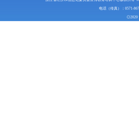
电话（传真）：0571-86
◎20