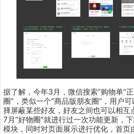
据了解，今年3月，微信搜索“购物单”正
圈”，类似一个“商品版朋友圈”，用户
择屏蔽某些好友，好友之间也可以相互
7月“好物圈”就进行过一次功能更新，下
模块，同时对页面展示进行优化，首页由