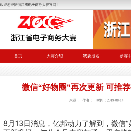
欢迎您登陆浙江省电子商务大赛官网！
首页
大赛介绍
我要报名
参赛
微信“好物圈”再次更新 可推
来源： 作者： 时间：2019-08-14
8月13日消息，亿邦动力了解到，微信“