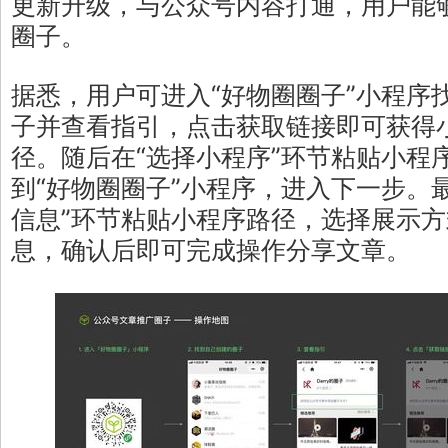
更新升级，与公众号内容打通，用户能
圈子。
据悉，用户可进入“好物圈圈子”小程序
子并查看指引，点击获取链接即可获得小
径。随后在“选择小程序”环节粘贴小程序
到“好物圈圈子”小程序，进入下一步。
信息”环节粘贴小程序路径，选择展示
息，确认后即可完成操作分享文章。