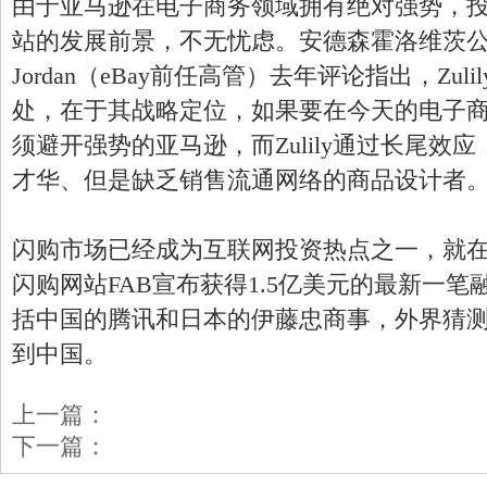
由于亚马逊在电子商务领域拥有绝对强势，
站的发展前景，不无忧虑。安德森霍洛维茨公司的
Jordan（eBay前任高管）去年评论指出，Zul
处，在于其战略定位，如果要在今天的电子
须避开强势的亚马逊，而Zulily通过长尾效
才华、但是缺乏销售流通网络的商品设计者
闪购市场已经成为互联网投资热点之一，就
闪购网站FAB宣布获得1.5亿美元的最新一
括中国的腾讯和日本的伊藤忠商事，外界猜测
到中国。
上一篇：
下一篇：