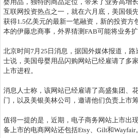
婴用品，独特的商品定位，带来了业务高增
互联网投资热点之一，就在六月底，美国领先
获得1.5亿美元的最新一笔融资，新的投资方
本的伊藤忠商事，外界猜测FAB可能将业务
北京时间7月25日消息，据国外媒体报道，路
士说，美国母婴用品闪购网站已经雇请了多
上市进程。
消息人士称，该网站已经雇请了高盛集团、
门，以及美银美林公司，邀请他们负责上市
值得一提的是，近期，电子商务网站上市出
备上市的电商网站还包括Etsy、Gilt和Wayfair