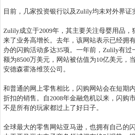
目前，几家投资银行以及Zulily均未对外界
Zulily成立于2009年，其主要关注母婴用
来了业务高增长。去年，该网站表示已经拥有1
办的闪购活动多达35项。一年前，Zulily有
额为8500万美元，网站被估值为10亿美元
安德森霍洛维茨公司。
和普通的网上零售相比，闪购网站会在短期
折扣的销售。自2008年金融危机以来，闪购
不是所有的玩家都过上了好日子。
全球最大的零售网站亚马逊，也拥有自己的闪购