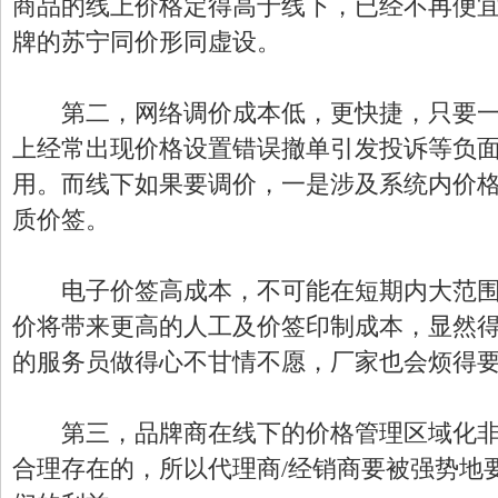
商品的线上价格定得高于线下，已经不再便
牌的苏宁同价形同虚设。
第二，网络调价成本低，更快捷，只要一
上经常出现价格设置错误撤单引发投诉等负
用。而线下如果要调价，一是涉及系统内价
质价签。
电子价签高成本，不可能在短期内大范围
价将带来更高的人工及价签印制成本，显然
的服务员做得心不甘情不愿，厂家也会烦得
第三，品牌商在线下的价格管理区域化非
合理存在的，所以代理商/经销商要被强势地