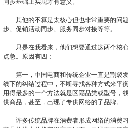
同步基础上实现才有意义。
其他的不算是太核心但也非常重要的问题
步、促销活动同步、服务同步对接等等。
只是在我看来，他们想要通过这两个核心点
点急。原因有四：
第一，中国电商和传统企业一直是割裂发
线下的纠结过程中，不断寻找各种方式来平
用得最多的一个方法就是区隔品类或型号，
供商品，甚至，出现了专供网络的子品牌。
许多传统品牌在消费者形成网络的消费习