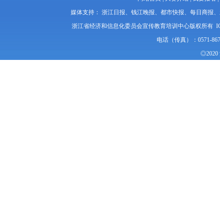
媒体支持： 浙江日报、钱江晚报、都市快报、每日商报
浙江省经济和信息化委员会宣传教育培训中心版权所有 I
电话（传真）：0571-86
◎20