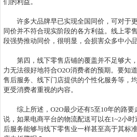
们的利益。
许多大品牌早已实现全国同价，可对于更
同价并不符合现实阶段的各方利益。线上零
段强势推动同价，很明显，会损害众多中小
第四，线下零售店铺的覆盖并不足够大，
力无法很好地符合O2O消费者的预期。要知
售后服务、线下门店提供的个性化服务等，均
更受消费者重视的内容。
综上所述，O2O最少还有5至10年的路要
说，如果电商平台的物流配送可以在1~2小
后服务能够与线下零售业一样甚至高于其标