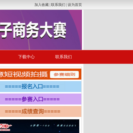
加入收藏 | 联系我们 | 设为首页
下载中心
联系我们